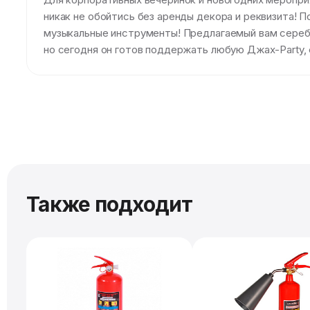
никак не обойтись без аренды декора и реквизита! 
музыкальные инструменты! Предлагаемый вам сереб
но сегодня он готов поддержать любую Джах-Party,
Также подходит