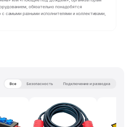
оборудованием, обязательно понадобятся
 с самыми разными исполнителями и коллективами,
Все
Безопасность
Подключение и разводка