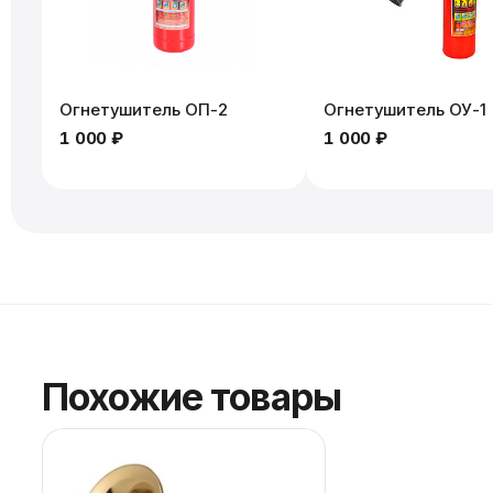
Огнетушитель ОП-2
Огнетушитель ОУ-1
1 000 ₽
1 000 ₽
Похожие товары