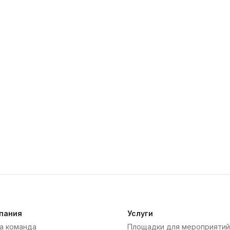
пания
Услуги
а команда
Площадки для мероприятий