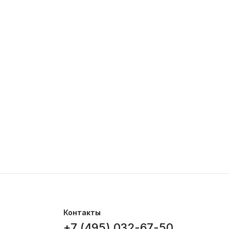
Контакты
+7 (495) 032-67-50