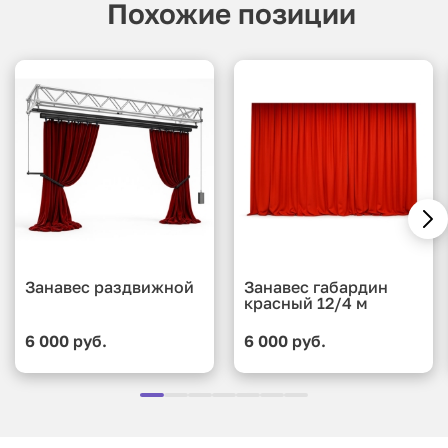
Похожие позиции
Занавес раздвижной
Занавес габардин
красный 12/4 м
6 000 руб.
6 000 руб.