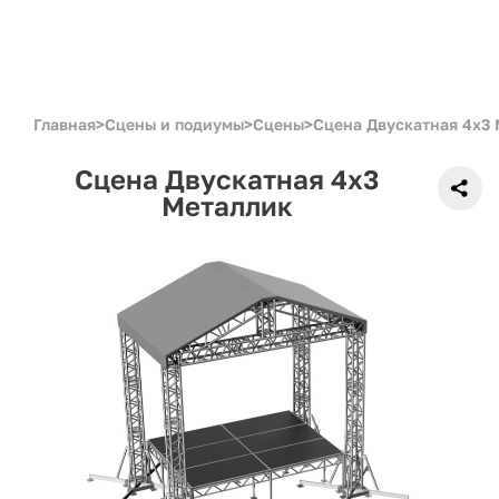
Главная
>
Сцены и подиумы
>
Сцены
>
Сцена Двускатная 4x3
Сцена Двускатная 4x3
Металлик