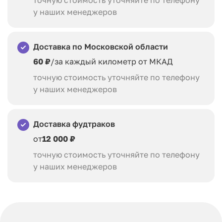
точную стоимость уточняйте по телефону
у наших менеджеров
Доставка по Московской области
60 ₽
/за каждый километр от МКАД
точную стоимость уточняйте по телефону
у наших менеджеров
Доставка фудтраков
от
12 000 ₽
точную стоимость уточняйте по телефону
у наших менеджеров