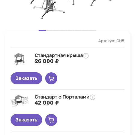
Артикул: CH5
Стандартная крыша
26 000 ₽
Заказать
Стандарт с Порталами
42 000 ₽
Заказать