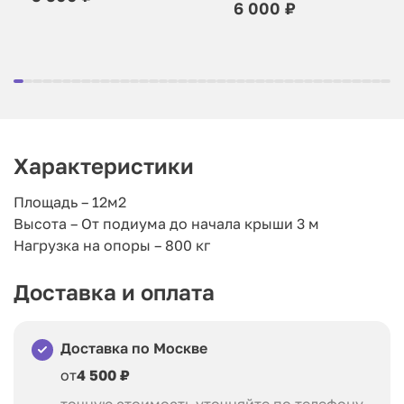
6 000 ₽
Характеристики
Площадь – 12м2
Высота – От подиума до начала крыши 3 м
Нагрузка на опоры – 800 кг
Доставка и оплата
Доставка по Москве
от
4 500 ₽