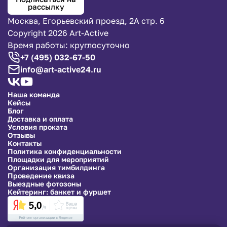
рассылку
Москва, Егорьевский проезд, 2А стр. 6
Copyright 2026 Art-Active
Время работы: круглосуточно
+7 (495) 032-67-50
info@art-active24.ru
Наша команда
Кейсы
Блог
Доставка и оплата
Условия проката
Отзывы
Контакты
Политика конфиденциальности
Площадки для мероприятий
Организация тимбилдинга
Проведение квиза
Выездные фотозоны
Кейтеринг: банкет и фуршет