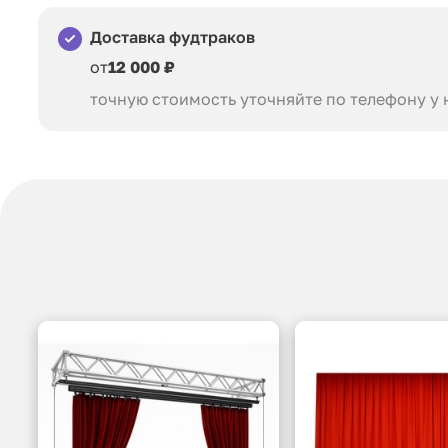
Доставка фудтраков
от
12 000 ₽
точную стоимость уточняйте по телефону у