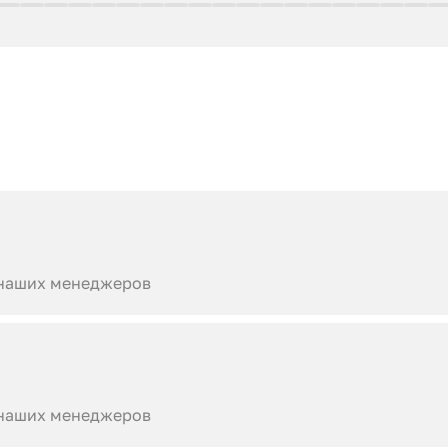
 наших менеджеров
 наших менеджеров