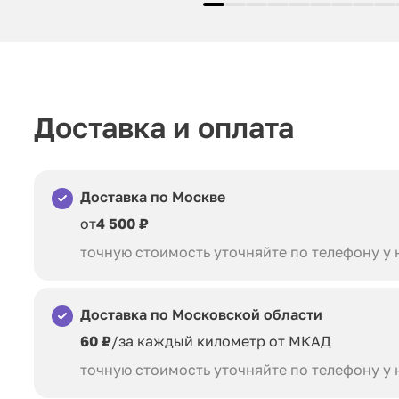
Доставка и оплата
Доставка по Москве
от
4 500 ₽
точную стоимость уточняйте по телефону у
Доставка по Московской области
60 ₽
/за каждый километр от МКАД
точную стоимость уточняйте по телефону у