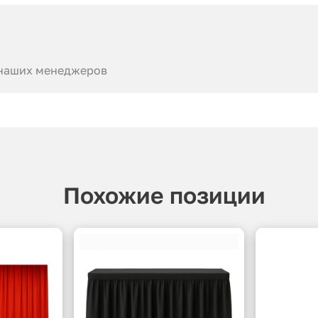
 наших менеджеров
Похожие позиции