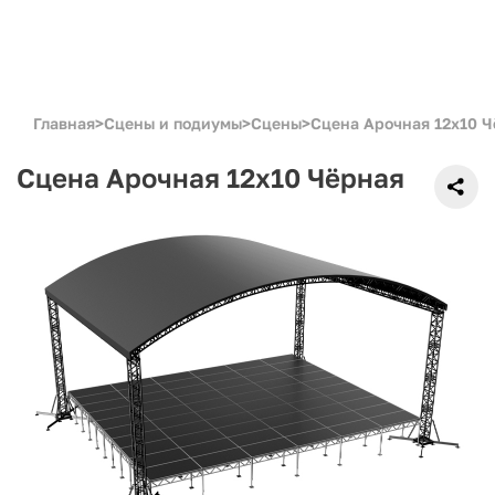
Главная
>
Сцены и подиумы
>
Сцены
>
Сцена Арочная 12x10 
Сцена Арочная 12x10 Чёрная