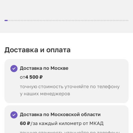
Доставка и оплата
Доставка по Москве
от
4 500 ₽
точную стоимость уточняйте по телефону
у наших менеджеров
Доставка по Московской области
60 ₽
/за каждый километр от МКАД
точную стоимость уточняйте по телефону