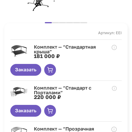
Артикул: EEI
Комплект — ”Стандартная
крыша”
181 000 ₽
Заказать
Комплект — ”Стандарт с
Порталами”
220 000 ₽
Заказать
Комплект — ”Прозрачная