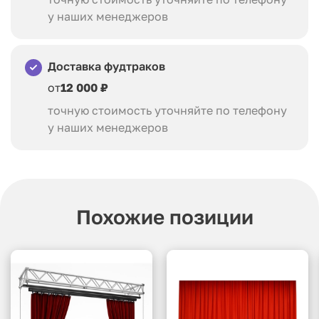
у наших менеджеров
Доставка фудтраков
от
12 000 ₽
точную стоимость уточняйте по телефону
у наших менеджеров
Похожие позиции