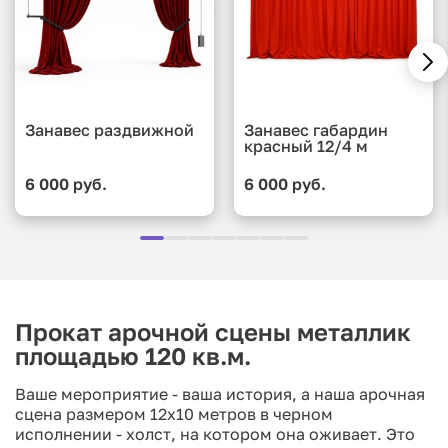
Занавес раздвижной
Занавес габардин
красный 12/4 м
6 000 руб.
6 000 руб.
Прокат арочной сцены металлик
площадью 120 кв.м.
Ваше мероприятие - ваша история, а наша арочная
сцена размером 12x10 метров в черном
исполнении - холст, на котором она оживает. Это