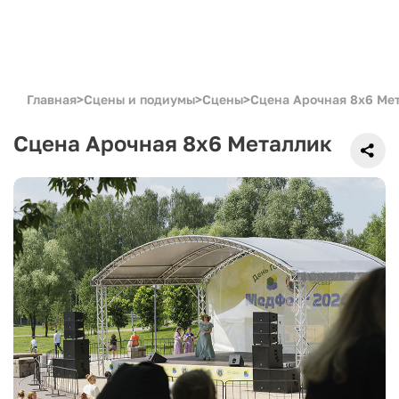
Главная
>
Сцены и подиумы
>
Сцены
>
Сцена Арочная 8x6 Ме
Сцена Арочная 8x6 Металлик