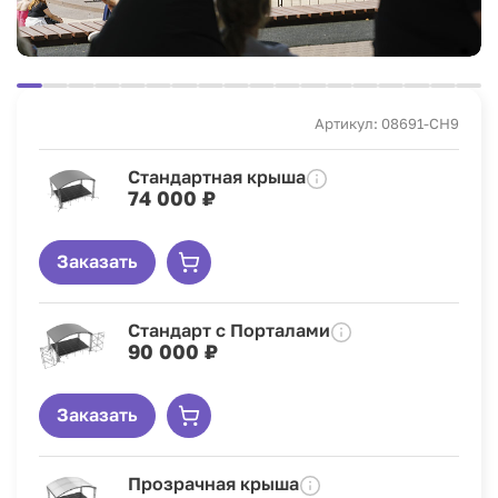
Артикул: 08691-CH9
Стандартная крыша
74 000 ₽
Заказать
Стандарт с Порталами
90 000 ₽
Заказать
Прозрачная крыша