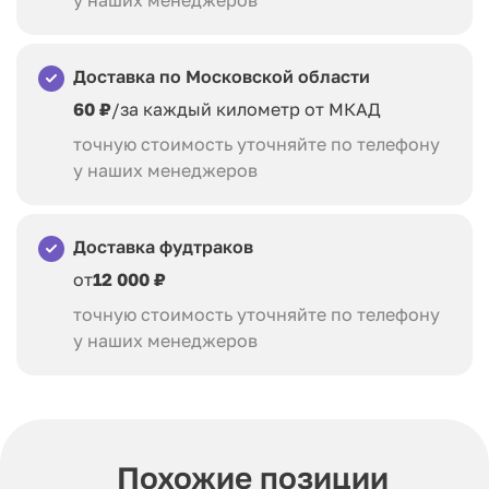
у наших менеджеров
Доставка по Московской области
60 ₽
/за каждый километр от МКАД
точную стоимость уточняйте по телефону
у наших менеджеров
Доставка фудтраков
от
12 000 ₽
точную стоимость уточняйте по телефону
у наших менеджеров
Похожие позиции