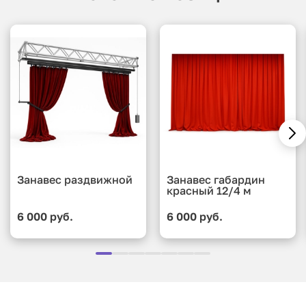
Занавес раздвижной
Занавес габардин
красный 12/4 м
6 000 руб.
6 000 руб.