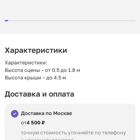
Характеристики
Характеристики:
Высота сцены – от 0.5 до 1.8 м
Высота крыши – до 4.5 м
Доставка и оплата
Доставка по Москве
от
4 500 ₽
точную стоимость уточняйте по телефону