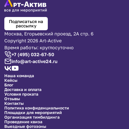
Подписаться на
рассылку
Москва, Егорьевский проезд, 2А стр. 6
Copyright 2026 Art-Active
Время работы: круглосуточно
+7 (495) 032-67-50
info@art-active24.ru
Наша команда
Кейсы
Блог
Доставка и оплата
Условия проката
Отзывы
Контакты
Политика конфиденциальности
Площадки для мероприятий
Организация тимбилдинга
Проведение квиза
Выездные фотозоны