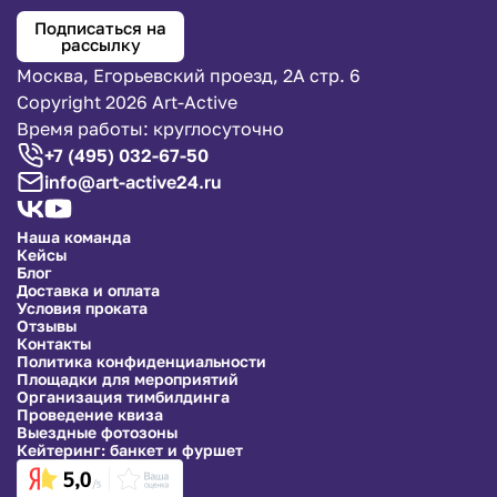
Подписаться на
рассылку
Москва, Егорьевский проезд, 2А стр. 6
Copyright 2026 Art-Active
Время работы: круглосуточно
+7 (495) 032-67-50
info@art-active24.ru
Наша команда
Кейсы
Блог
Доставка и оплата
Условия проката
Отзывы
Контакты
Политика конфиденциальности
Площадки для мероприятий
Организация тимбилдинга
Проведение квиза
Выездные фотозоны
Кейтеринг: банкет и фуршет