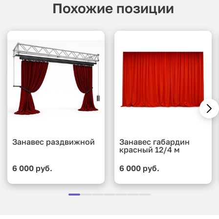
Похожие позиции
Занавес раздвижной
Занавес габардин
красный 12/4 м
6 000 руб.
6 000 руб.