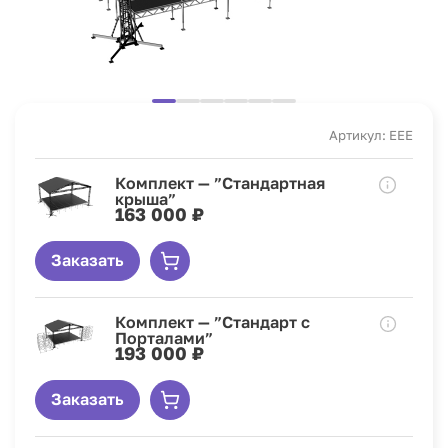
Артикул: EEE
Комплект — ”Стандартная
крыша”
163 000 ₽
Заказать
Комплект — ”Стандарт с
Порталами”
193 000 ₽
Заказать