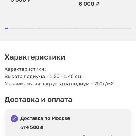
6 000 ₽
Характеристики
Характеристики:
Высота подиума – 1.20 - 1.40 см
Максимальная нагрузка на подиум – 750г/м2
Доставка и оплата
Доставка по Москве
от
4 500 ₽