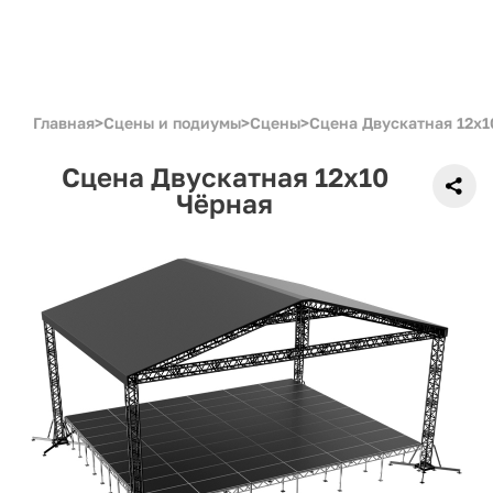
Главная
>
Сцены и подиумы
>
Сцены
>
Сцена Двускатная 12x1
Сцена Двускатная 12x10
Чёрная