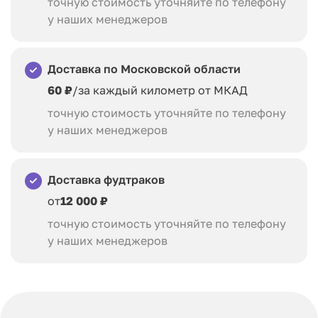
точную стоимость уточняйте по телефону
у наших менеджеров
Доставка по Московской области
60 ₽
/за каждый километр от МКАД
точную стоимость уточняйте по телефону
у наших менеджеров
Доставка фудтраков
от
12 000 ₽
точную стоимость уточняйте по телефону
у наших менеджеров