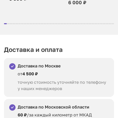
6 000 ₽
Доставка и оплата
Доставка по Москве
от
4 500 ₽
точную стоимость уточняйте по телефону
у наших менеджеров
Доставка по Московской области
60 ₽
/за каждый километр от МКАД