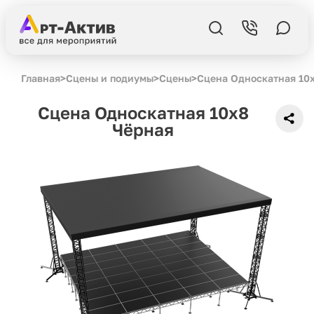
Главная
>
Сцены и подиумы
>
Сцены
>
Сцена Односкатная 10
Сцена Односкатная 10x8
Чёрная