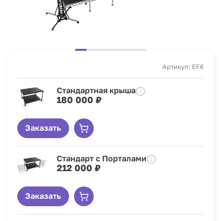
Артикул: EF6
Стандартная крыша
180 000 ₽
Заказать
Стандарт с Порталами
212 000 ₽
Заказать