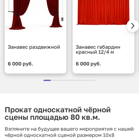
Занавес раздвижной
Занавес габардин
красный 12/4 м
6 000 руб.
6 000 руб.
Прокат односкатной чёрной
сцены площадью 80 кв.м.
Взгляните на будущее вашего мероприятия с нашей
чёрной односкатной сценой размером 10x8