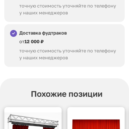
точную стоимость уточняйте по телефону
у наших менеджеров
Доставка фудтраков
от
12 000 ₽
точную стоимость уточняйте по телефону
у наших менеджеров
Похожие позиции