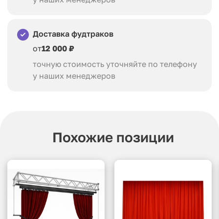
Доставка фудтраков
от
12 000 ₽
точную стоимость уточняйте по телефону
у наших менеджеров
Похожие позиции