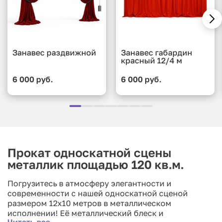
Занавес раздвижной
Занавес габардин
красный 12/4 м
6 000 руб.
6 000 руб.
Прокат односкатной сцены
металлик площадью 120 кв.м.
Погрузитесь в атмосферу элегантности и
современности с нашей односкатной сценой
размером 12x10 метров в металлическом
исполнении! Её металлический блеск и