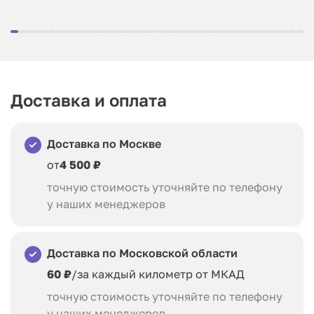
Доставка и оплата
Доставка по Москве
от
4 500 ₽
точную стоимость уточняйте по телефону
у наших менеджеров
Доставка по Московской области
60 ₽
/за каждый километр от МКАД
точную стоимость уточняйте по телефону
у наших менеджеров