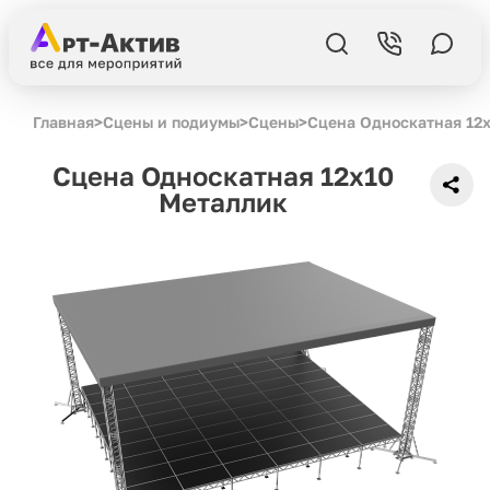
Главная
>
Сцены и подиумы
>
Сцены
>
Сцена Односкатная 12
Сцена Односкатная 12x10
Металлик