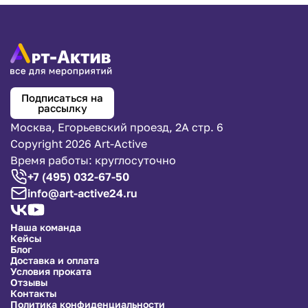
Подписаться на
рассылку
Москва, Егорьевский проезд, 2А стр. 6
Copyright 2026 Art-Active
Время работы: круглосуточно
+7 (495) 032-67-50
info@art-active24.ru
Наша команда
Кейсы
Блог
Доставка и оплата
Условия проката
Отзывы
Контакты
Политика конфиденциальности