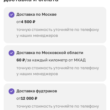
Доставка по Москве
от
4 500 ₽
точную стоимость уточняйте по телефону
у наших менеджеров
Доставка по Московской области
60 ₽
/за каждый километр от МКАД
точную стоимость уточняйте по телефону
у наших менеджеров
Доставка фудтраков
от
12 000 ₽
точную стоимость уточняйте по телефону