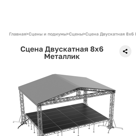
Главная
>
Сцены и подиумы
>
Сцены
>
Сцена Двускатная 8x6
Сцена Двускатная 8x6
Металлик