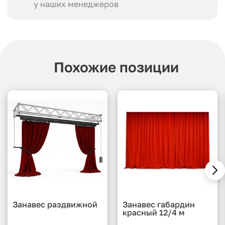
у наших менеджеров
Похожие позиции
Занавес раздвижной
Занавес габардин
красный 12/4 м