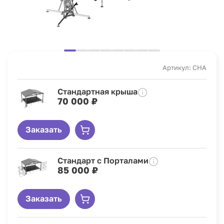
Артикул: CHA
Стандартная крыша
70 000 ₽
Заказать
Стандарт с Порталами
85 000 ₽
Заказать