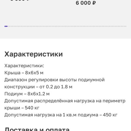
6 000 ₽
Характеристики
Характеристики:
Крыша – 8х6х5 м
Диапазон регулировки высоты подиумной
конструкции – от 0.2 до 1.8 м
Подиум – 8х6х1.2 м
Допустимая распределённая нагрузка на периметр
крыши – 540 кг
Допустимая нагрузка на 1 кв.м подиума – 450 кг
Доставка и оплата