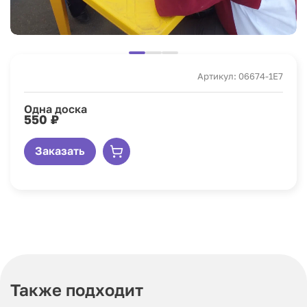
Артикул: 06674-1E7
Одна доска
550 ₽
Заказать
Также подходит