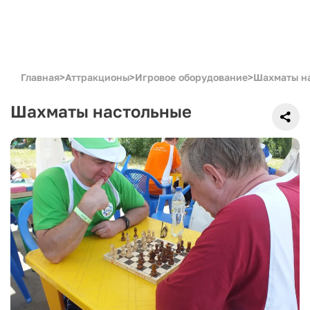
Главная
>
Аттракционы
>
Игровое оборудование
>
Шахматы н
Шахматы настольные