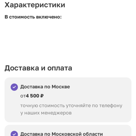
Характеристики
В стоимость включено:
Доставка и оплата
Доставка по Москве
от
4 500 ₽
точную стоимость уточняйте по телефону
у наших менеджеров
Доставка по Московской области