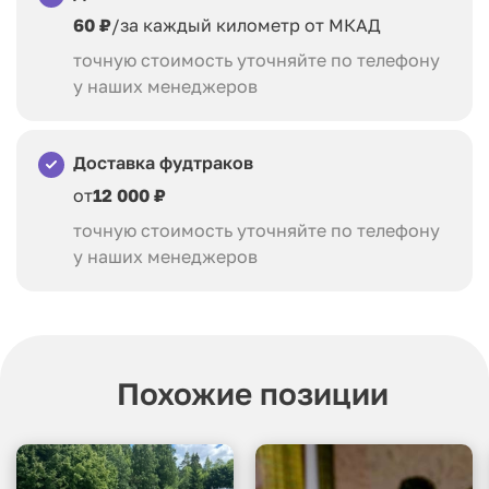
60 ₽
/за каждый километр от МКАД
точную стоимость уточняйте по телефону
у наших менеджеров
Доставка фудтраков
от
12 000 ₽
точную стоимость уточняйте по телефону
у наших менеджеров
Похожие позиции