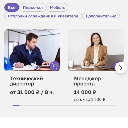
Все
Персонал
Мебель
Столбики ограждения и указатели
Дополнительно
Технический
Менеджер
директор
проекта
от 31 000 ₽ / 8 ч.
14 000 ₽
доп. час 1 500 ₽