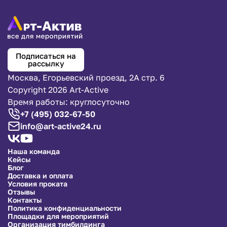
Подписаться на
рассылку
Москва, Егорьевский проезд, 2А стр. 6
Copyright 2026 Art-Active
Время работы: круглосуточно
+7 (495) 032-67-50
info@art-active24.ru
Наша команда
Кейсы
Блог
Доставка и оплата
Условия проката
Отзывы
Контакты
Политика конфиденциальности
Площадки для мероприятий
Организация тимбилдинга