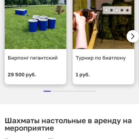
Бирпонг гигантский
Турнир по биатлону
29 500 руб.
1 руб.
Шахматы настольные в аренду на
мероприятие