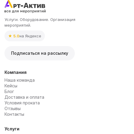
Услуги. Оборудование. Организация
мероприятий.
★ 5.0
на Яндексе
Подписаться на рассылку
Компания
Наша команда
Кейсы
Блог
Доставка и оплата
Условия проката
Отзывы
Контакты
Услуги