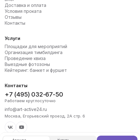
Доставка и оплата
Условия проката
Отзывы
Контакты
Услуги
Площадки для мероприятий
Организация тимбилдинга
Проведение квиза
Выездные фотозоны
Кейтеринг: банкет и фуршет
Контакты
+7 (495) 032-67-50
Работаем круглосуточно
info@art-active24.ru
Москва, Егорьевский проезд, 2А стр. 6
Аренда
Купить