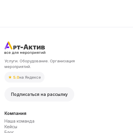
Услуги. Оборудование. Организация
мероприятий.
★ 5.0
на Яндексе
Подписаться на рассылку
Компания
Наша команда
Кейсы
Блог