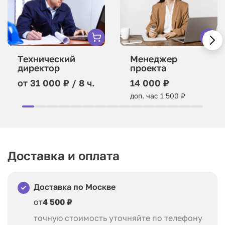
Технический
Менеджер
директор
проекта
от 31 000 ₽ / 8 ч.
14 000 ₽
доп. час 1 500 ₽
Доставка и оплата
Доставка по Москве
от
4 500 ₽
точную стоимость уточняйте по телефону