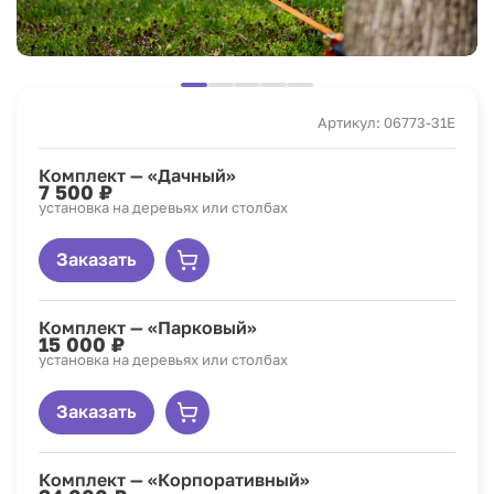
Артикул: 06773-31E
Комплект — «Дачный»
7 500 ₽
установка на деревьях или столбах
Заказать
Комплект — «Парковый»
15 000 ₽
установка на деревьях или столбах
Заказать
Комплект — «Корпоративный»