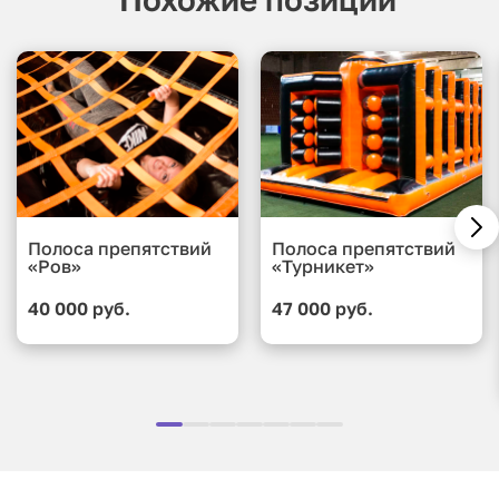
Полоса препятствий
Полоса препятствий
«Ров»
«Турникет»
40 000 руб.
47 000 руб.