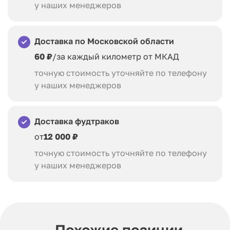
у наших менеджеров
Доставка по Московской области
60 ₽
/за каждый километр от МКАД
точную стоимость уточняйте по телефону
у наших менеджеров
Доставка фудтраков
от
12 000 ₽
точную стоимость уточняйте по телефону
у наших менеджеров
Похожие позиции