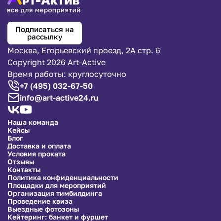
Подписаться на
рассылку
Москва, Егорьевский проезд, 2А стр. 6
Copyright 2026 Art-Active
Время работы: круглосуточно
+7 (495) 032-67-50
info@art-active24.ru
Наша команда
Кейсы
Блог
Доставка и оплата
Условия проката
Отзывы
Контакты
Политика конфиденциальности
Площадки для мероприятий
Организация тимбилдинга
Проведение квиза
Выездные фотозоны
Кейтеринг: банкет и фуршет