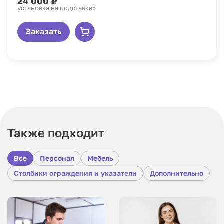
24 000 ₽
установка на подставках
Заказать
Также подходит
Все
Персонал
Мебель
Столбики ограждения и указатели
Дополнительно