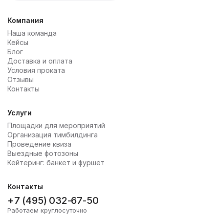
Компания
Наша команда
Кейсы
Блог
Доставка и оплата
Условия проката
Отзывы
Контакты
Услуги
Площадки для мероприятий
Организация тимбилдинга
Проведение квиза
Выездные фотозоны
Кейтеринг: банкет и фуршет
Контакты
+7 (495) 032-67-50
Работаем круглосуточно