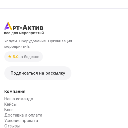
Услуги. Оборудование. Организация
мероприятий.
★ 5.0
на Яндексе
Подписаться на рассылку
Компания
Наша команда
Кейсы
Блог
Доставка и оплата
Условия проката
Отзывы