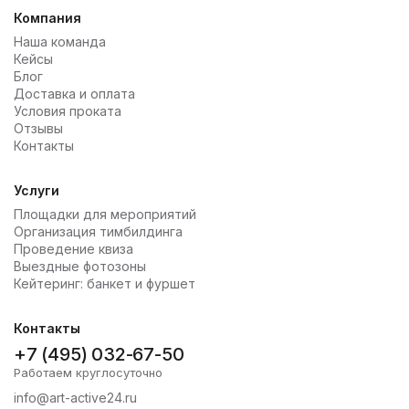
Компания
Наша команда
Кейсы
Блог
Доставка и оплата
Условия проката
Отзывы
Контакты
Услуги
Площадки для мероприятий
Организация тимбилдинга
Проведение квиза
Выездные фотозоны
Кейтеринг: банкет и фуршет
Контакты
+7 (495) 032-67-50
Работаем круглосуточно
info@art-active24.ru