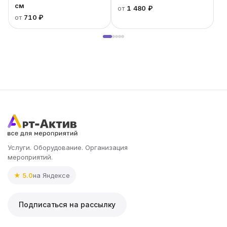
см
от
1 480 ₽
от
710 ₽
Услуги. Оборудование. Организация
мероприятий.
★ 5.0
на Яндексе
Подписаться на рассылку