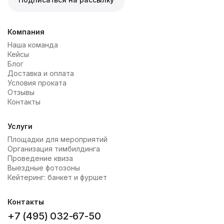
Компания
Наша команда
Кейсы
Блог
Доставка и оплата
Условия проката
Отзывы
Контакты
Услуги
Площадки для мероприятий
Организация тимбилдинга
Проведение квиза
Выездные фотозоны
Кейтеринг: банкет и фуршет
Контакты
+7 (495) 032-67-50