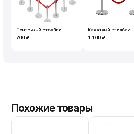
Ленточный столбик
Канатный столбик
700 ₽
1 100 ₽
Похожие товары