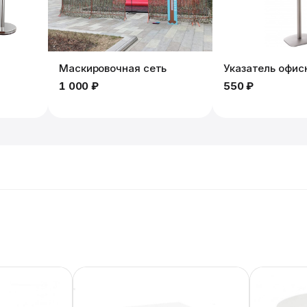
Маскировочная сеть
Указатель офис
1 000 ₽
550 ₽