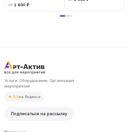
от
1 800 ₽
Услуги. Оборудование. Организация
мероприятий.
★ 5.0
на Яндексе
Подписаться на рассылку