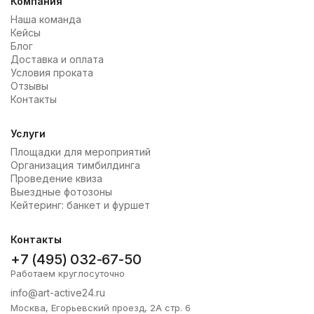
Компания
Наша команда
Кейсы
Блог
Доставка и оплата
Условия проката
Отзывы
Контакты
Услуги
Площадки для мероприятий
Организация тимбилдинга
Проведение квиза
Выездные фотозоны
Кейтеринг: банкет и фуршет
Контакты
+7 (495) 032-67-50
Работаем круглосуточно
info@art-active24.ru
Москва, Егорьевский проезд, 2А стр. 6