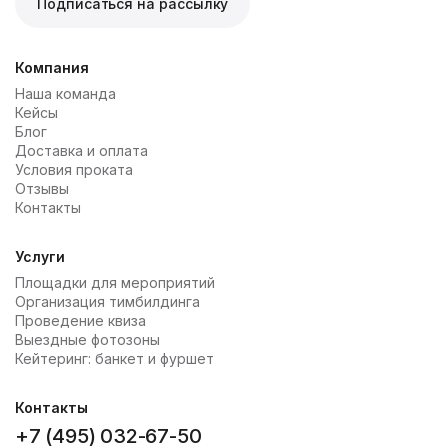
Подписаться на рассылку
Компания
Наша команда
Кейсы
Блог
Доставка и оплата
Условия проката
Отзывы
Контакты
Услуги
Площадки для мероприятий
Организация тимбилдинга
Проведение квиза
Выездные фотозоны
Кейтеринг: банкет и фуршет
Контакты
+7 (495) 032-67-50