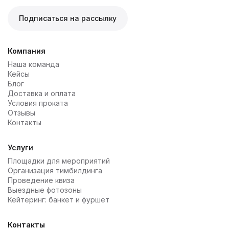
Подписаться на рассылку
Компания
Наша команда
Кейсы
Блог
Доставка и оплата
Условия проката
Отзывы
Контакты
Услуги
Площадки для мероприятий
Организация тимбилдинга
Проведение квиза
Выездные фотозоны
Кейтеринг: банкет и фуршет
Контакты