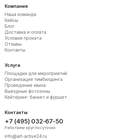
Компания
Наша команда
Кейсы
Блог
Доставка и оплата
Условия проката
Отзывы
Контакты
Услуги
Площадки для мероприятий
Организация тимбилдинга
Проведение квиза
Выездные фотозоны
Кейтеринг: банкет и фуршет
Контакты
+7 (495) 032-67-50
Работаем круглосуточно
info@art-active24.ru