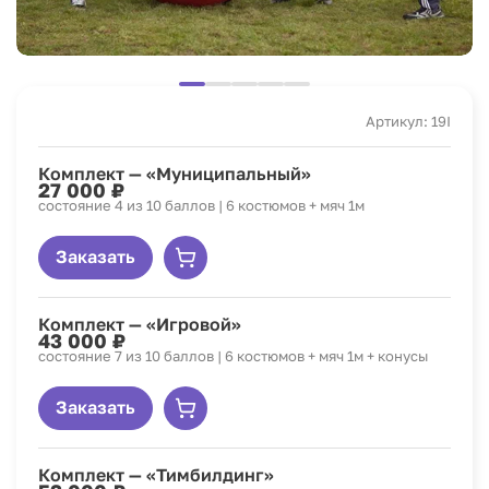
Артикул: 19I
Комплект — «Муниципальный»
27 000 ₽
состояние 4 из 10 баллов | 6 костюмов + мяч 1м
Заказать
Комплект — «Игровой»
43 000 ₽
состояние 7 из 10 баллов | 6 костюмов + мяч 1м + конусы
Заказать
Комплект — «Тимбилдинг»