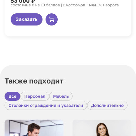
53 000 ₽
состояние 8 из 10 баллов | 6 костюмов + мяч 1м + ворота
Заказать
Также подходит
Все
Персонал
Мебель
Столбики ограждения и указатели
Дополнительно