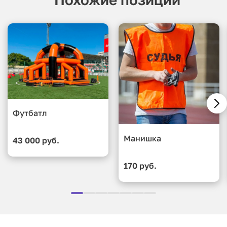
Футбатл
Манишка
43 000 руб.
170 руб.