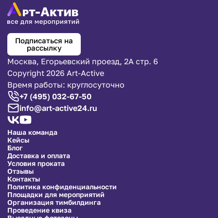
Подписаться на
рассылку
Москва, Егорьевский проезд, 2А стр. 6
Copyright 2026 Art-Active
Время работы: круглосуточно
+7 (495) 032-67-50
info@art-active24.ru
Наша команда
Кейсы
Блог
Доставка и оплата
Условия проката
Отзывы
Контакты
Политика конфиденциальности
Площадки для мероприятий
Организация тимбилдинга
Проведение квиза
Выездные фотозоны