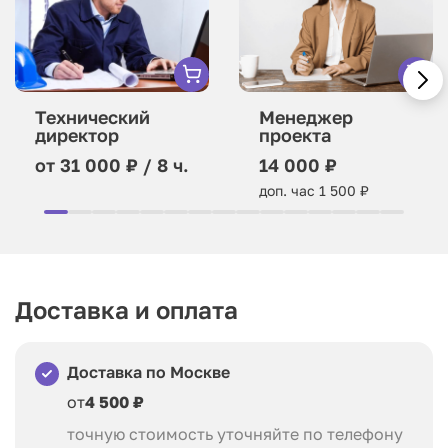
Технический
Менеджер
директор
проекта
от 31 000 ₽ / 8 ч.
14 000 ₽
доп. час 1 500 ₽
Доставка и оплата
Доставка по Москве
от
4 500 ₽
точную стоимость уточняйте по телефону