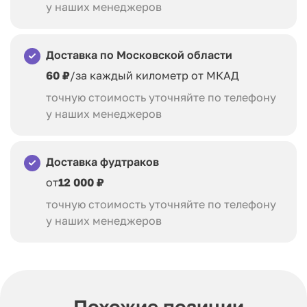
у наших менеджеров
Доставка по Московской области
60 ₽
/за каждый километр от МКАД
точную стоимость уточняйте по телефону
у наших менеджеров
Доставка фудтраков
от
12 000 ₽
точную стоимость уточняйте по телефону
у наших менеджеров
Похожие позиции