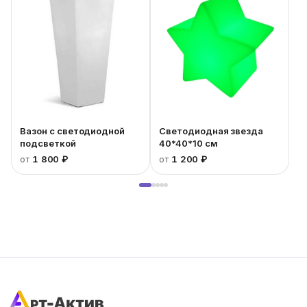
Вазон с светодиодной
Светодиодная звезда
подсветкой
40*40*10 см
от
1 800 ₽
от
1 200 ₽