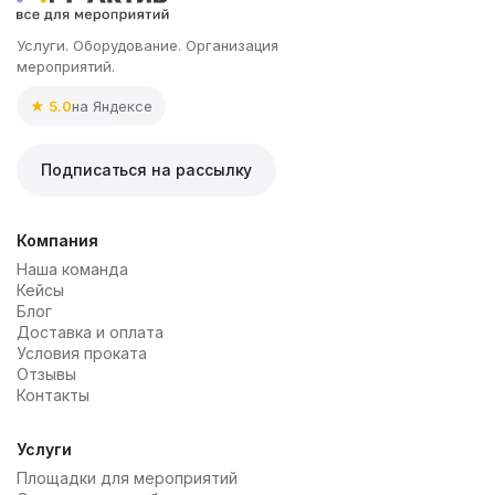
Услуги. Оборудование. Организация
мероприятий.
★ 5.0
на Яндексе
Подписаться на рассылку
Компания
Наша команда
Кейсы
Блог
Доставка и оплата
Условия проката
Отзывы
Контакты
Услуги
Площадки для мероприятий