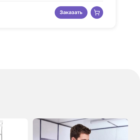
Заказать