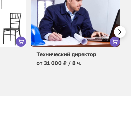
Технический директор
от 31 000 ₽ / 8 ч.