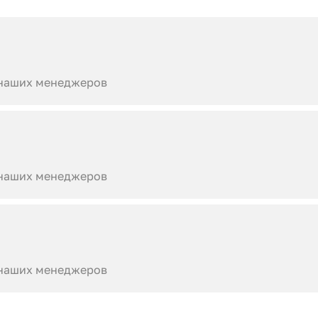
 наших менеджеров
 наших менеджеров
 наших менеджеров