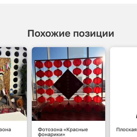
Похожие позиции
зона
Фотозона «Красные
Плоская
фонарики»