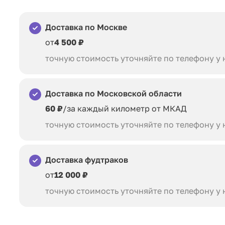
Доставка по Москве
от
4 500 ₽
точную стоимость уточняйте по телефону у
Доставка по Московской области
60 ₽
/за каждый километр от МКАД
точную стоимость уточняйте по телефону у
Доставка фудтраков
от
12 000 ₽
точную стоимость уточняйте по телефону у