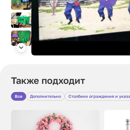
Также подходит
Все
Дополнительно
Столбики ограждения и указ