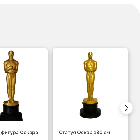
 фигура Оскара
Статуя Оскар 180 см