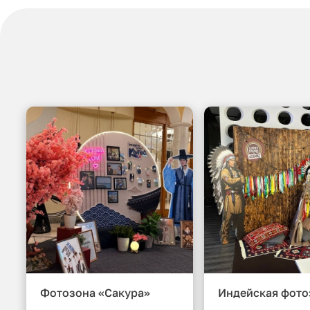
Фотозона «Сакура»
Индейская фото