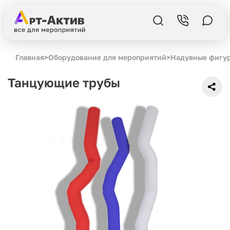
Главная
>
Оборудование для мероприятий
>
Надувные фигу
Танцующие трубы