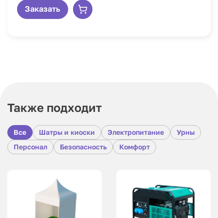
Заказать
Также подходит
Все
Шатры и киоски
Электропитание
Урны
Персонал
Безопасность
Комфорт