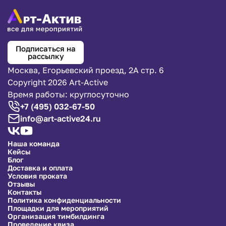
Подписаться на
рассылку
Москва, Егорьевский проезд, 2А стр. 6
Copyright 2026 Art-Active
Время работы: круглосуточно
+7 (495) 032-67-50
info@art-active24.ru
Наша команда
Кейсы
Блог
Доставка и оплата
Условия проката
Отзывы
Контакты
Политика конфиденциальности
Площадки для мероприятий
Организация тимбилдинга
Проведение квиза