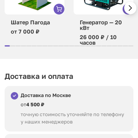
Шатер Пагода
Генератор — 20
кВт
от 7 000 ₽
26 000 ₽ / 10
часов
Доставка и оплата
Доставка по Москве
от
4 500 ₽
точную стоимость уточняйте по телефону
у наших менеджеров