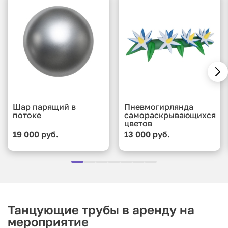
Шар парящий в
Пневмогирлянда
потоке
самораскрывающихся
цветов
19 000 руб.
13 000 руб.
Танцующие трубы в аренду на
мероприятие