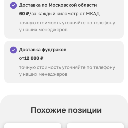
Доставка по Московской области
60 ₽
/за каждый километр от МКАД
точную стоимость уточняйте по телефону
у наших менеджеров
Доставка фудтраков
от
12 000 ₽
точную стоимость уточняйте по телефону
у наших менеджеров
Похожие позиции