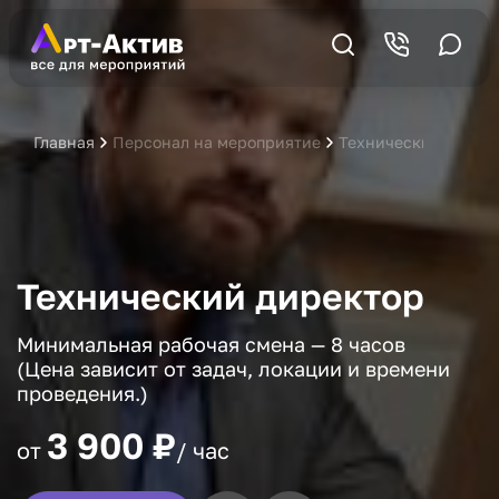
Главная
Персонал на мероприятие
Технический дирек
Технический директор
Минимальная рабочая смена — 8 часов
(Цена зависит от задач, локации и времени
проведения.)
3 900 ₽
от
/ час