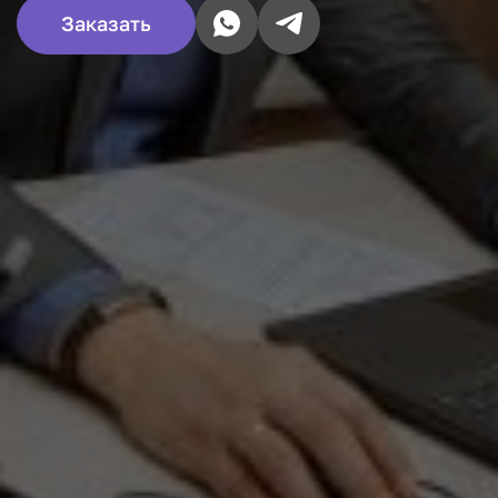
Заказать