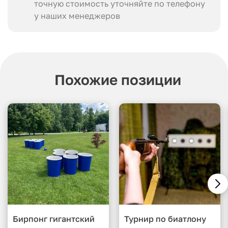
точную стоимость уточняйте по телефону
у наших менеджеров
Похожие позиции
Бирпонг гигантский
Турнир по биатлону