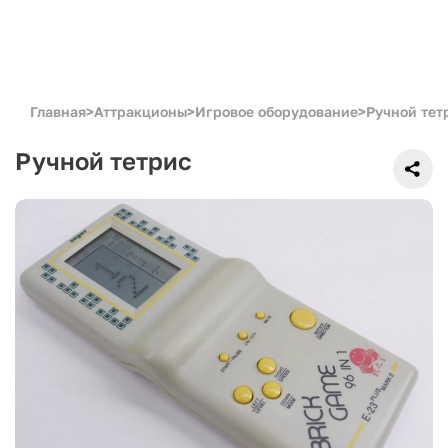
Главная
>
Аттракционы
>
Игровое оборудование
>
Ручной тет
Ручной тетрис