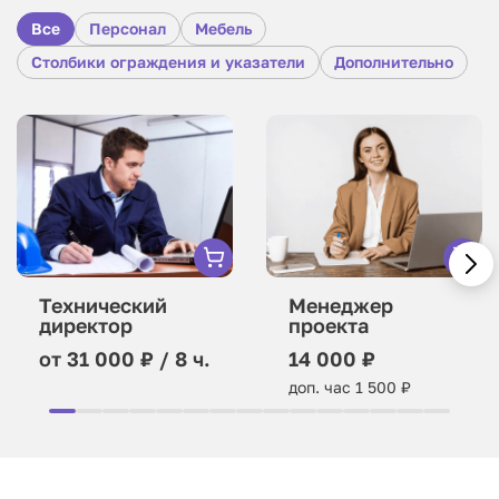
Все
Персонал
Мебель
Столбики ограждения и указатели
Дополнительно
Технический
Менеджер
директор
проекта
от 31 000 ₽ / 8 ч.
14 000 ₽
доп. час 1 500 ₽