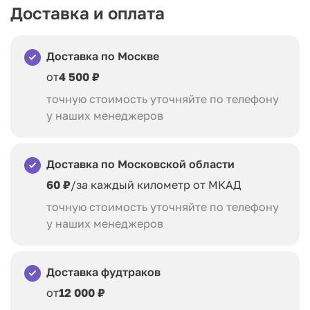
Доставка и оплата
Доставка по Москве
от
4 500 ₽
точную стоимость уточняйте по телефону
у наших менеджеров
Доставка по Московской области
60 ₽
/за каждый километр от МКАД
точную стоимость уточняйте по телефону
у наших менеджеров
Доставка фудтраков
от
12 000 ₽