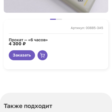
Артикул: 00885-3A5
Прокат — «6 часов»
4 300 ₽
Заказать
Также подходит