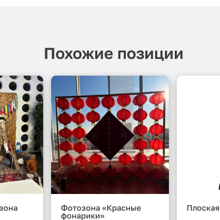
Похожие позиции
зона
Фотозона «Красные
Плоская
фонарики»