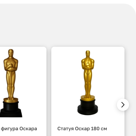
 фигура Оскара
Статуя Оскар 180 см