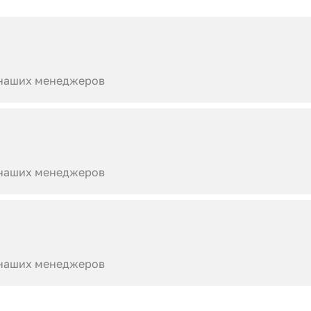
 наших менеджеров
 наших менеджеров
 наших менеджеров