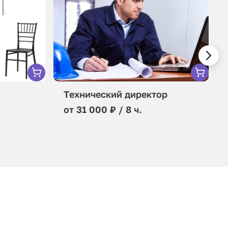
Технический директор
от 31 000 ₽ / 8 ч.