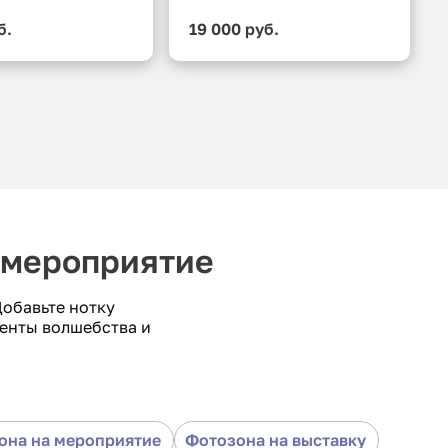
б.
19 000 руб.
 мероприятие
обавьте нотку
енты волшебства и
она на мероприятие
Фотозона на выставку