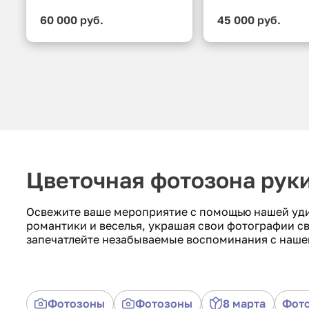
60 000 руб.
45 000 руб.
Цветочная фотозона рук
Освежите ваше мероприятие с помощью нашей уди
романтики и веселья, украшая свои фотографии 
запечатлейте незабываемые воспоминания с наше
Фотозоны
Фотозоны
8 марта
Фото