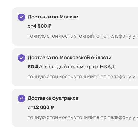
Доставка по Москве
от
4 500 ₽
точную стоимость уточняйте по телефону у
Доставка по Московской области
60 ₽
/за каждый километр от МКАД
точную стоимость уточняйте по телефону у
Доставка фудтраков
от
12 000 ₽
точную стоимость уточняйте по телефону у