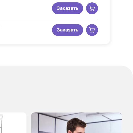
Заказать
Заказать