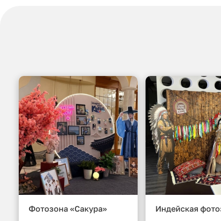
Фотозона «Сакура»
Индейская фото