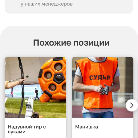
у наших менеджеров
Похожие позиции
Надувной тир с
Манишка
луками