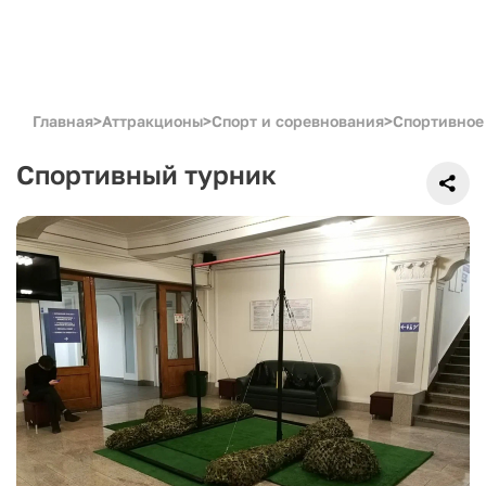
Главная
>
Аттракционы
>
Спорт и соревнования
>
Спортивное
Спортивный турник