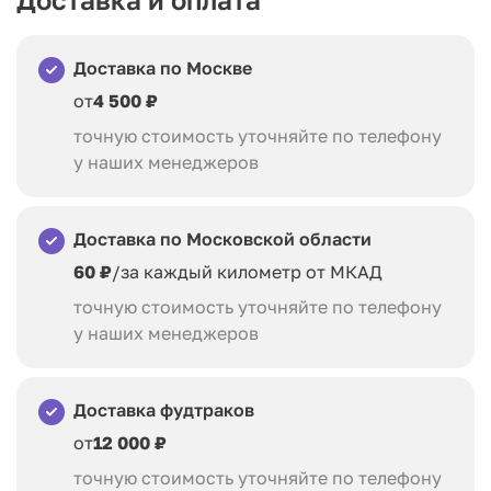
Доставка по Москве
от
4 500 ₽
точную стоимость уточняйте по телефону
у наших менеджеров
Доставка по Московской области
60 ₽
/за каждый километр от МКАД
точную стоимость уточняйте по телефону
у наших менеджеров
Доставка фудтраков
от
12 000 ₽
точную стоимость уточняйте по телефону