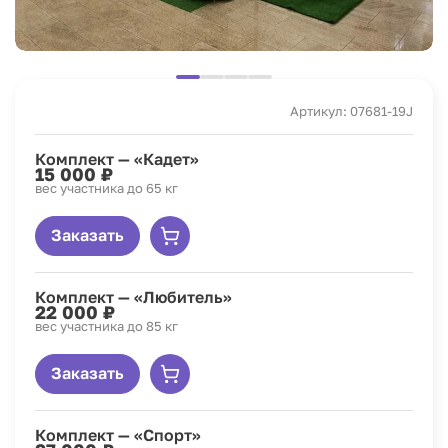
Артикул: 07681-19J
Комплект — «Кадет»
15 000 ₽
вес участника до 65 кг
Заказать
Комплект — «Любитель»
22 000 ₽
вес участника до 85 кг
Заказать
Комплект — «Спорт»