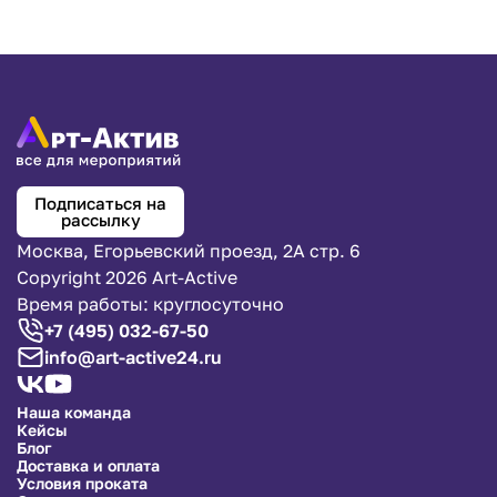
Подписаться на
рассылку
Москва, Егорьевский проезд, 2А стр. 6
Copyright 2026 Art-Active
Время работы: круглосуточно
+7 (495) 032-67-50
info@art-active24.ru
Наша команда
Кейсы
Блог
Доставка и оплата
Условия проката