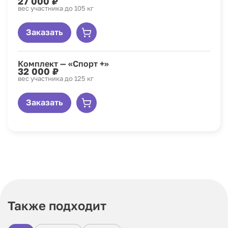
27 000 ₽
вес участника до 105 кг
Заказать
Комплект — «Спорт +»
32 000 ₽
вес участника до 125 кг
Заказать
Также подходит