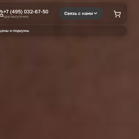
+7 (495) 032-67-50
Связь с нами
круглосуточно
цены и подиумы