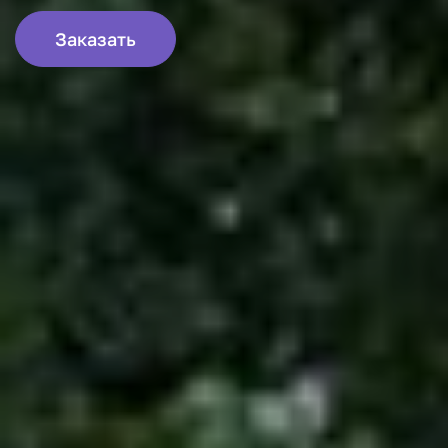
Заказать