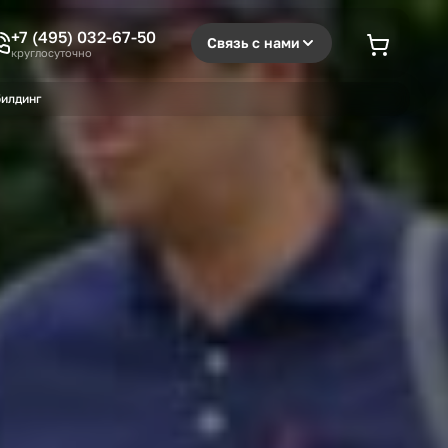
+7 (495) 032-67-50
Связь с нами
круглосуточно
илдинг