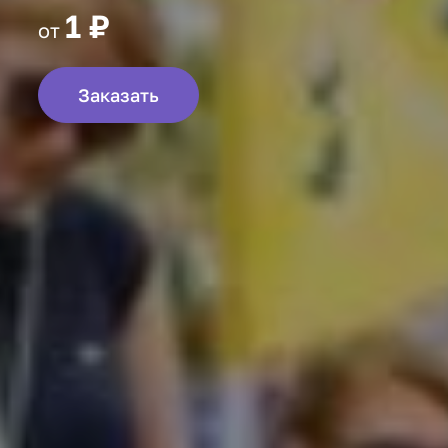
1 ₽
от
Заказать