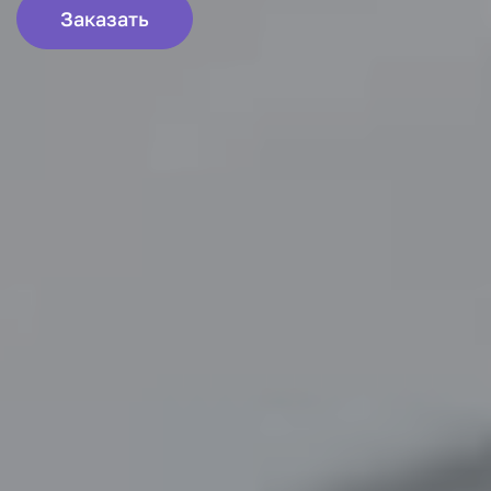
Заказать