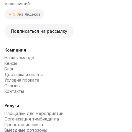
мероприятий.
★ 5.0
на Яндексе
Подписаться на рассылку
Компания
Наша команда
Кейсы
Блог
Доставка и оплата
Условия проката
Отзывы
Контакты
Услуги
Площадки для мероприятий
Организация тимбилдинга
Проведение квиза
Выездные фотозоны