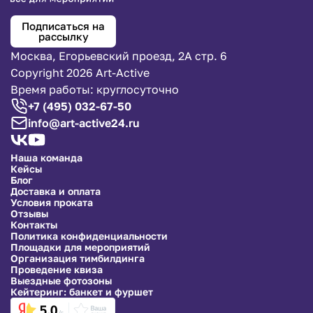
Подписаться на
рассылку
Москва, Егорьевский проезд, 2А стр. 6
Copyright 2026 Art-Active
Время работы: круглосуточно
+7 (495) 032-67-50
info@art-active24.ru
Наша команда
Кейсы
Блог
Доставка и оплата
Условия проката
Отзывы
Контакты
Политика конфиденциальности
Площадки для мероприятий
Организация тимбилдинга
Проведение квиза
Выездные фотозоны
Кейтеринг: банкет и фуршет