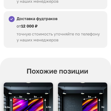
у наших менеджеров
Доставка фудтраков
от
12 000 ₽
точную стоимость уточняйте по телефону
у наших менеджеров
Похожие позиции