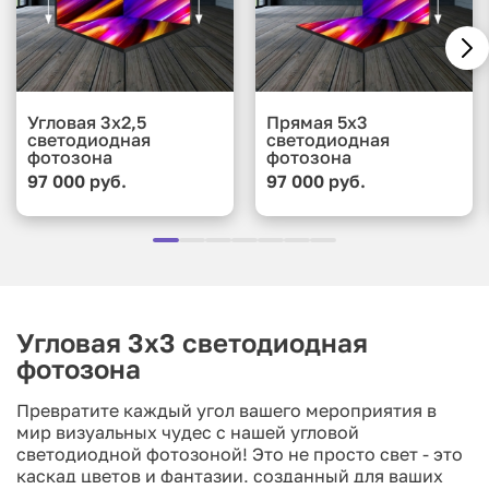
Угловая 3x2,5
Прямая 5x3
светодиодная
светодиодная
фотозона
фотозона
97 000 руб.
97 000 руб.
Угловая 3х3 светодиодная
фотозона
Превратите каждый угол вашего мероприятия в
мир визуальных чудес с нашей угловой
светодиодной фотозоной! Это не просто свет - это
каскад цветов и фантазии, созданный для ваших