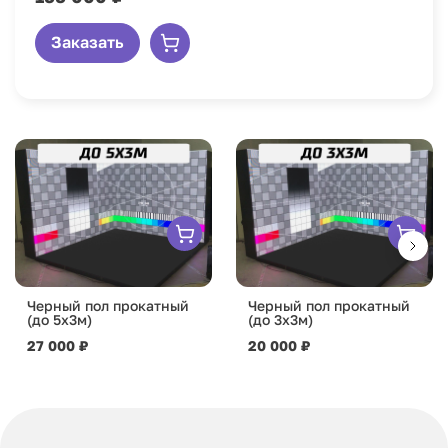
Заказать
Черный пол прокатный
Черный пол прокатный
(до 5х3м)
(до 3х3м)
27 000 ₽
20 000 ₽