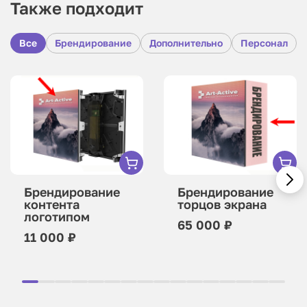
Также подходит
Все
Брендирование
Дополнительно
Персонал
Брендирование
Брендирование
контента
торцов экрана
логотипом
65 000 ₽
11 000 ₽