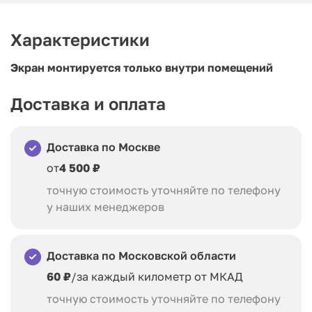
Характеристики
Экран монтируется только внутри помещений
Доставка и оплата
Доставка по Москве
от
4 500 ₽
точную стоимость уточняйте по телефону
у наших менеджеров
Доставка по Московской области
60 ₽
/за каждый километр от МКАД
точную стоимость уточняйте по телефону