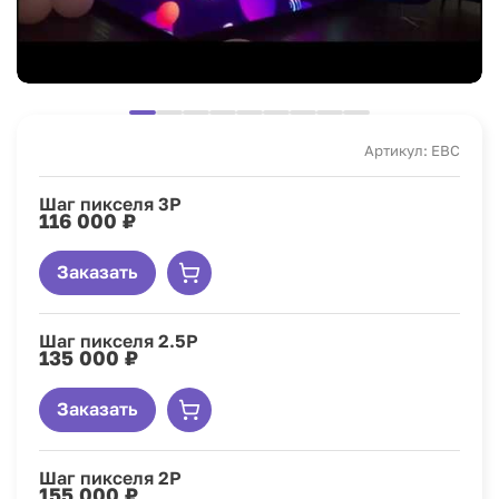
Артикул: EBC
Шаг пикселя 3P
116 000 ₽
Заказать
Шаг пикселя 2.5P
135 000 ₽
Заказать
Шаг пикселя 2P
155 000 ₽