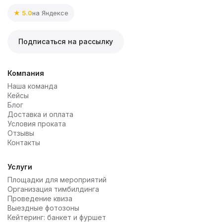
★ 5.0
на Яндексе
Подписаться на рассылку
Компания
Наша команда
Кейсы
Блог
Доставка и оплата
Условия проката
Отзывы
Контакты
Услуги
Площадки для мероприятий
Организация тимбилдинга
Проведение квиза
Выездные фотозоны
Кейтеринг: банкет и фуршет