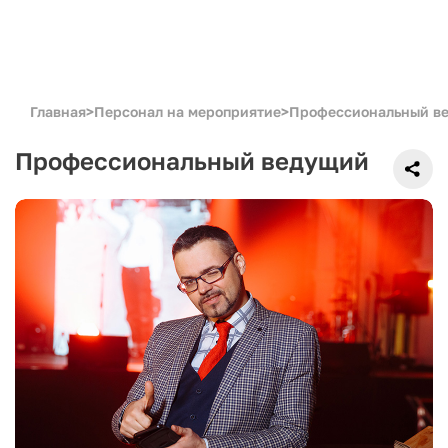
Главная
>
Персонал на мероприятие
>
Профессиональный в
Профессиональный ведущий