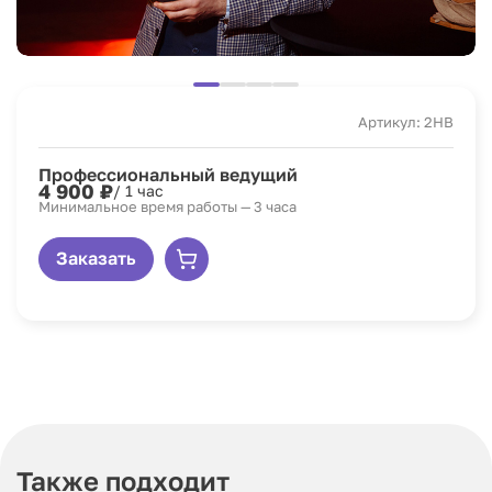
Артикул: 2HB
Профессиональный ведущий
4 900 ₽
/ 1 час
Минимальное время работы — 3 часа
Заказать
Также подходит