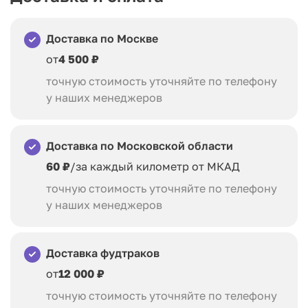
Доставка по Москве
от
4 500 ₽
точную стоимость уточняйте по телефону
у наших менеджеров
Доставка по Московской области
60 ₽
/за каждый километр от МКАД
точную стоимость уточняйте по телефону
у наших менеджеров
Доставка фудтраков
от
12 000 ₽
точную стоимость уточняйте по телефону