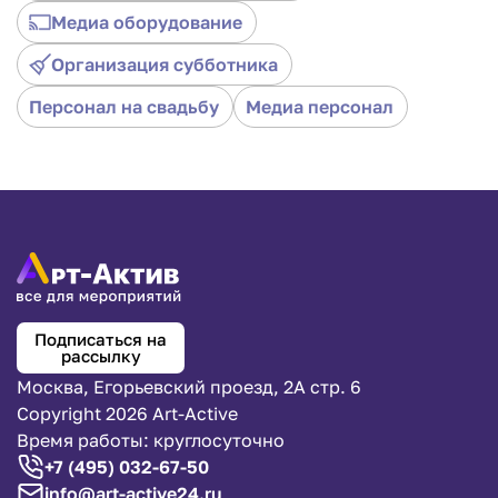
подхода, не каждый ведущий сможет провести
Медиа оборудование
оригинальный корпоративный вечер или праздник.
Организация субботника
Персонал на свадьбу
Медиа персонал
Подписаться на
рассылку
Москва, Егорьевский проезд, 2А стр. 6
Copyright 2026 Art-Active
Время работы: круглосуточно
+7 (495) 032-67-50
info@art-active24.ru