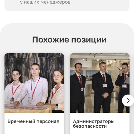
у наших менеджеров
Похожие позиции
Временный персонал
Администраторы
безопасности