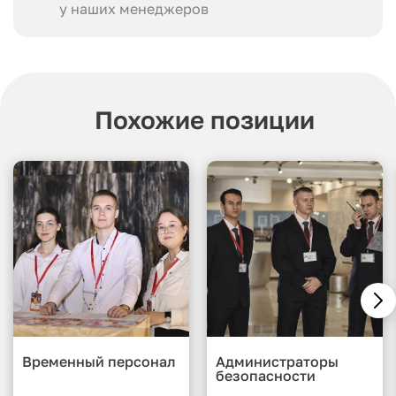
у наших менеджеров
Похожие позиции
Временный персонал
Администраторы
безопасности