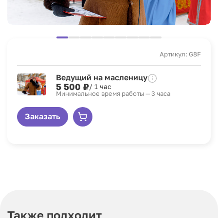
Артикул: G8F
Ведущий на масленицу
5 500 ₽
/ 1 час
Минимальное время работы — 3 часа
Заказать
Также подходит