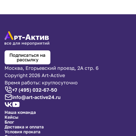
Подписаться на
рассылку
Москва, Егорьевский проезд, 2А стр. 6
Copyright 2026 Art-Active
Время работы: круглосуточно
+7 (495) 032-67-50
info@art-active24.ru
Наша команда
Кейсы
Блог
Доставка и оплата
Условия проката