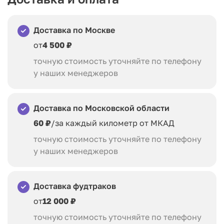
Доставка по Москве
от
4 500 ₽
точную стоимость уточняйте по телефону
у наших менеджеров
Доставка по Московской области
60 ₽
/за каждый километр от МКАД
точную стоимость уточняйте по телефону
у наших менеджеров
Доставка фудтраков
от
12 000 ₽
точную стоимость уточняйте по телефону