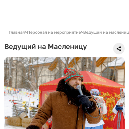
Главная
>
Персонал на мероприятие
>
Ведущий на маслениц
Ведущий на Масленицу