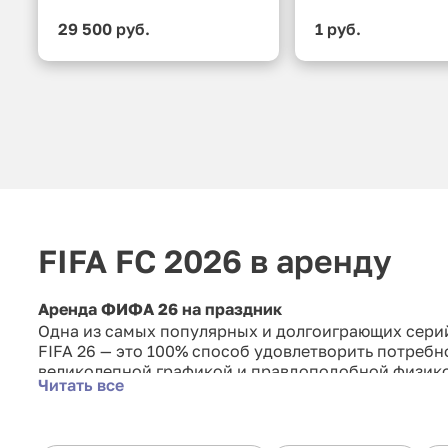
29 500 руб.
1 руб.
FIFA FC 2026 в аренду
Аренда ФИФА 26 на праздник
Одна из самых популярных и долгоиграющих серий
FIFA 26 — это 100% способ удовлетворить потребн
великолепной графикой и правдоподобной физико
Читать все