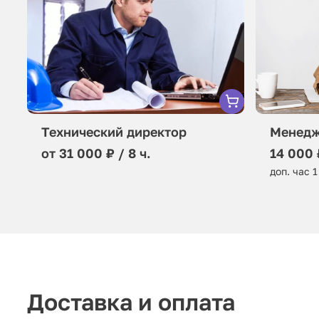
Технический директор
Менедж
от 31 000 ₽ / 8 ч.
14 000 
доп. час 1
Доставка и оплата