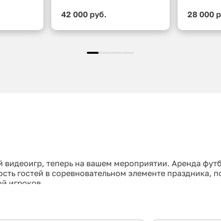
42 000 руб.
28 000 р
 видеоигр, теперь на вашем мероприятии. Аренда фут
ость гостей в соревновательном элементе праздника, п
й игроков.