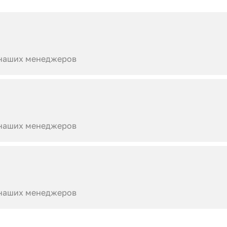
 наших менеджеров
 наших менеджеров
 наших менеджеров