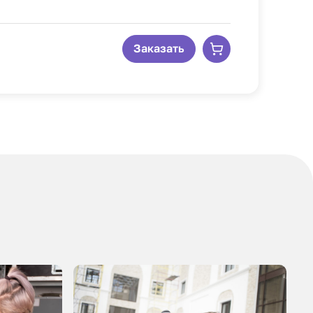
Заказать