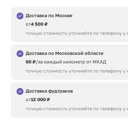
Доставка по Москве
от
4 500 ₽
точную стоимость уточняйте по телефону у
Доставка по Московской области
60 ₽
/за каждый километр от МКАД
точную стоимость уточняйте по телефону у
Доставка фудтраков
от
12 000 ₽
точную стоимость уточняйте по телефону у