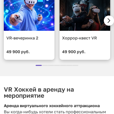
VR-вечеринка 2
Хоррор-квест VR
49 900 руб.
49 900 руб.
VR Хоккей в аренду на
мероприятие
Аренда виртуального хоккейного аттракциона
Вы когда-нибудь хотели стать профессиональным