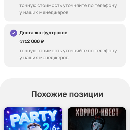
точную стоимость уточняйте по телефону
у наших менеджеров
Доставка фудтраков
от
12 000 ₽
точную стоимость уточняйте по телефону
у наших менеджеров
Похожие позиции