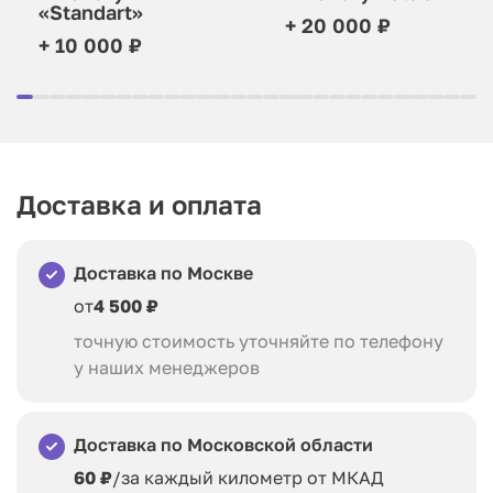
«Standart»
+ 20 000 ₽
+ 10 000 ₽
Доставка и оплата
Доставка по Москве
от
4 500 ₽
точную стоимость уточняйте по телефону
у наших менеджеров
Доставка по Московской области
60 ₽
/за каждый километр от МКАД