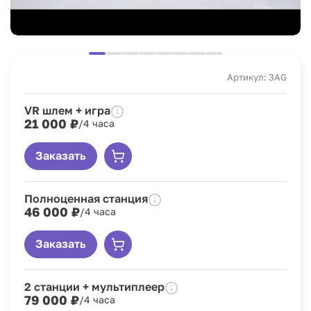
Артикул: 3AG
VR шлем + игра
21 000 ₽
/4 часа
Заказать
Полноценная станция
46 000 ₽
/4 часа
Заказать
2 станции + мультиплеер
79 000 ₽
/4 часа