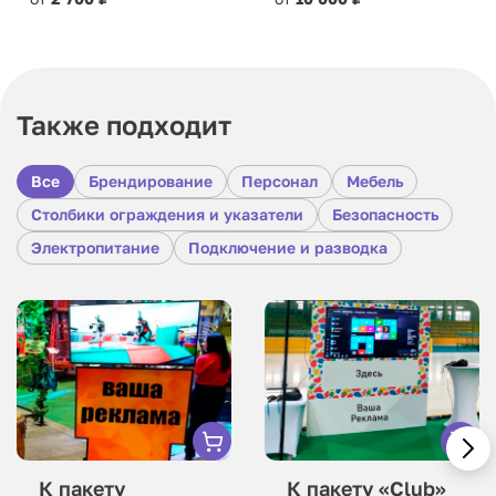
Также подходит
Все
Брендирование
Персонал
Мебель
Столбики ограждения и указатели
Безопасность
Электропитание
Подключение и разводка
К пакету
К пакету «Club»