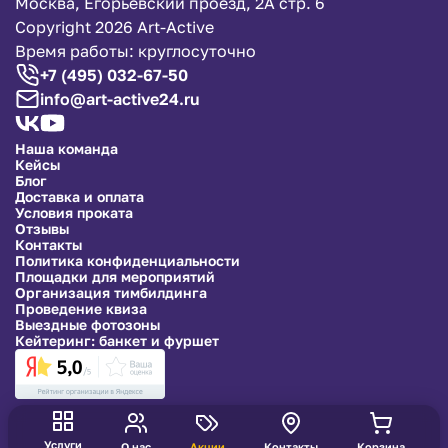
Москва, Егорьевский проезд, 2А стр. 6
Copyright 2026 Art-Active
Время работы: круглосуточно
+7 (495) 032-67-50
info@art-active24.ru
Наша команда
Кейсы
Блог
Доставка и оплата
Условия проката
Отзывы
Контакты
Политика конфиденциальности
Площадки для мероприятий
Организация тимбилдинга
Проведение квиза
Выездные фотозоны
Кейтеринг: банкет и фуршет
Услуги
О нас
Акции
Контакты
Корзина