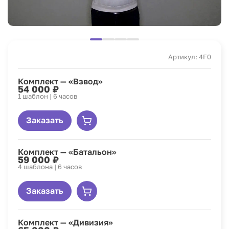
Артикул: 4F0
Комплект — «Взвод»
54 000 ₽
1 шаблон | 6 часов
Заказать
Комплект — «Батальон»
59 000 ₽
4 шаблона | 6 часов
Заказать
Комплект — «Дивизия»