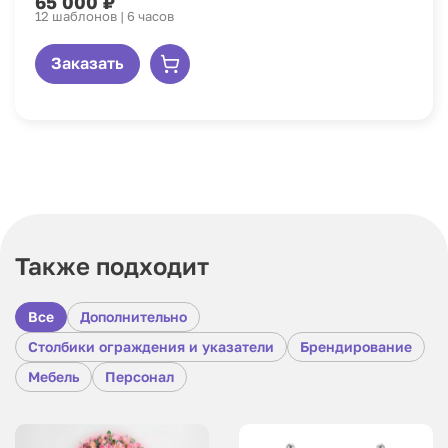
65 000 ₽
12 шаблонов | 6 часов
Заказать
Также подходит
Все
Дополнительно
Столбики ограждения и указатели
Брендирование
Мебель
Персонал