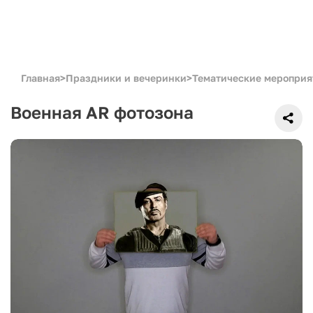
Главная
>
Праздники и вечеринки
>
Тематические мероприя
Военная AR фотозона