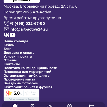
Москва, Егорьевский проезд, 2А стр. 6
Copyright 2026 Art-Active
Время работы: круглосуточно
+7 (495) 032-67-50
info@art-active24.ru
Наша команда
Кейсы
Блог
Доставка и оплата
Условия проката
Отзывы
Контакты
Политика конфиденциальности
Площадки для мероприятий
Организация тимбилдинга
Проведение квиза
Выездные фотозоны
Кейтеринг: банкет и фуршет