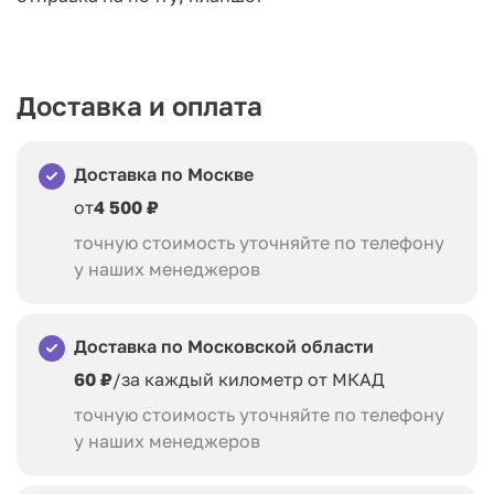
Доставка и оплата
Доставка по Москве
от
4 500 ₽
точную стоимость уточняйте по телефону
у наших менеджеров
Доставка по Московской области
60 ₽
/за каждый километр от МКАД
точную стоимость уточняйте по телефону
у наших менеджеров