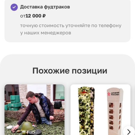
Доставка фудтраков
от
12 000 ₽
точную стоимость уточняйте по телефону
у наших менеджеров
Похожие позиции