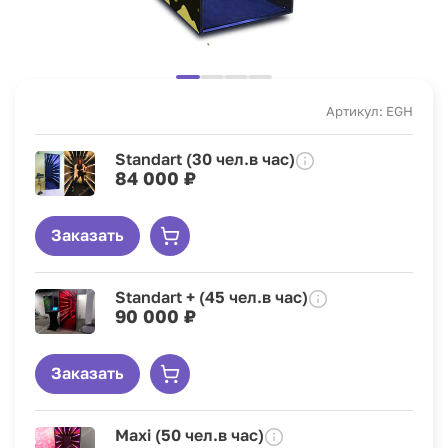
Артикул: EGH
Standart (30 чел.в час)
84 000 ₽
Заказать
Standart + (45 чел.в час)
90 000 ₽
Заказать
Maxi (50 чел.в час)