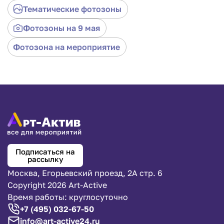
Тематические фотозоны
Фотозоны на 9 мая
Фотозона на мероприятие
Подписаться на
рассылку
Москва, Егорьевский проезд, 2А стр. 6
Copyright 2026 Art-Active
Время работы: круглосуточно
+7 (495) 032-67-50
info@art-active24.ru