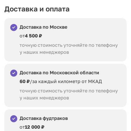
Доставка и оплата
Доставка по Москве
от
4 500 ₽
точную стоимость уточняйте по телефону
у наших менеджеров
Доставка по Московской области
60 ₽
/за каждый километр от МКАД
точную стоимость уточняйте по телефону
у наших менеджеров
Доставка фудтраков
от
12 000 ₽