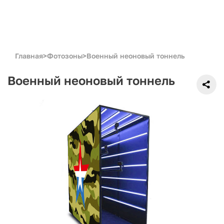
Главная
>
Фотозоны
>
Военный неоновый тоннель
Военный неоновый тоннель