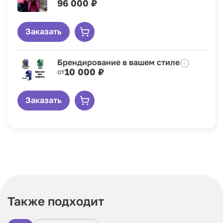
96 000 ₽
Заказать
Брендирование в вашем стиле
10 000 ₽
от
Заказать
Также подходит