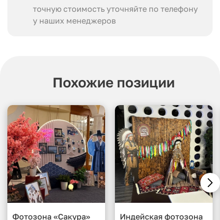
точную стоимость уточняйте по телефону
у наших менеджеров
Похожие позиции
Фотозона «Сакура»
Индейская фотозона