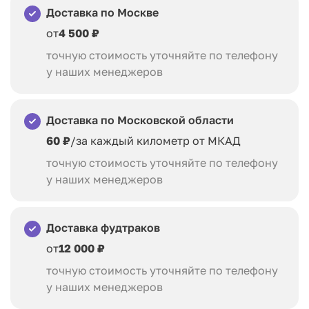
Доставка по Москве
от
4 500 ₽
точную стоимость уточняйте по телефону
у наших менеджеров
Доставка по Московской области
60 ₽
/за каждый километр от МКАД
точную стоимость уточняйте по телефону
у наших менеджеров
Доставка фудтраков
от
12 000 ₽
точную стоимость уточняйте по телефону
у наших менеджеров