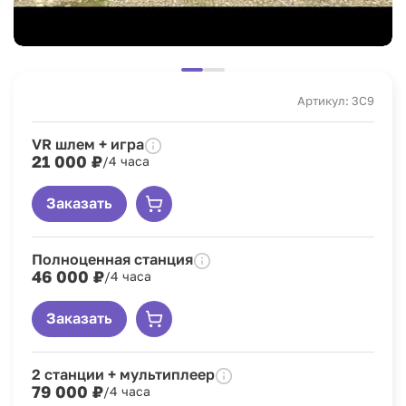
Артикул: 3C9
VR шлем + игра
21 000 ₽
/4 часа
Заказать
Полноценная станция
46 000 ₽
/4 часа
Заказать
2 станции + мультиплеер
79 000 ₽
/4 часа