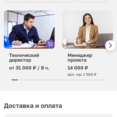
Технический
Менеджер
директор
проекта
от 31 000 ₽ / 8 ч.
14 000 ₽
доп. час 1 500 ₽
Доставка и оплата