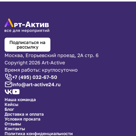
Подписаться на
рассылку
Москва, Егорьевский проезд, 2А стр. 6
Copyright 2026 Art-Active
Время работы: круглосуточно
+7 (495) 032-67-50
info@art-active24.ru
Наша команда
Кейсы
Блог
Доставка и оплата
Условия проката
Отзывы
Контакты
Политика конфиденциальности