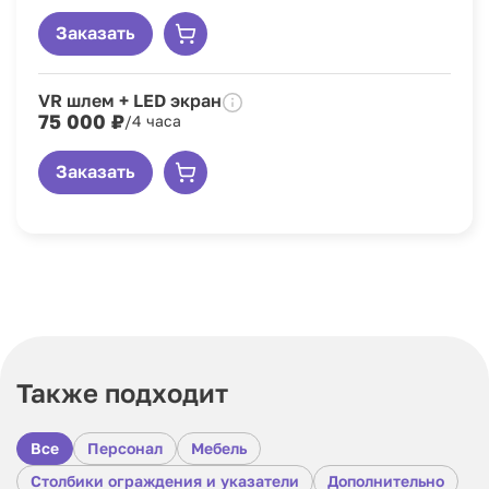
Заказать
VR шлем + LED экран
75 000 ₽
/4 часа
Заказать
Также подходит
Все
Персонал
Мебель
Столбики ограждения и указатели
Дополнительно