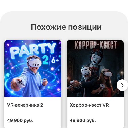
Похожие позиции
VR-вечеринка 2
Хоррор-квест VR
49 900 руб.
49 900 руб.