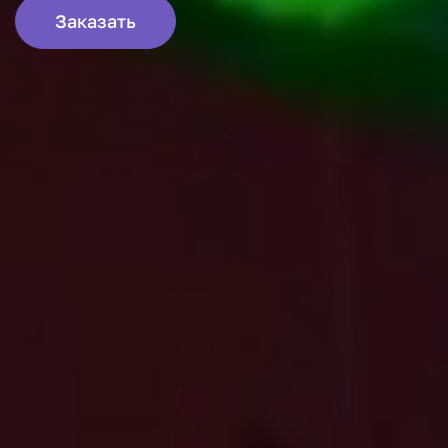
Заказать