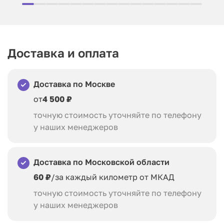
Доставка и оплата
Доставка по Москве
от
4 500 ₽
точную стоимость уточняйте по телефону
у наших менеджеров
Доставка по Московской области
60 ₽
/за каждый километр от МКАД
точную стоимость уточняйте по телефону
у наших менеджеров