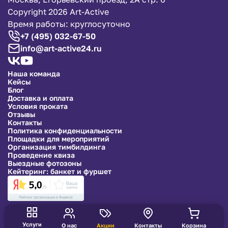
Copyright 2026 Art-Active
Время работы: круглосуточно
+7 (495) 032-67-50
info@art-active24.ru
Наша команда
Кейсы
Блог
Доставка и оплата
Условия проката
Отзывы
Контакты
Политика конфиденциальности
Площадки для мероприятий
Организация тимбилдинга
Проведение квиза
Выездные фотозоны
Кейтеринг: банкет и фуршет
Услуги
О нас
Акции
Контакты
Корзина