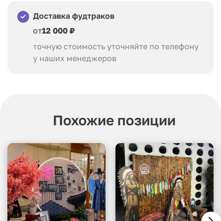
Доставка фудтраков
от
12 000 ₽
точную стоимость уточняйте по телефону
у наших менеджеров
Похожие позиции