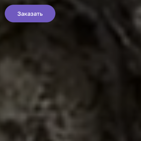
Заказать