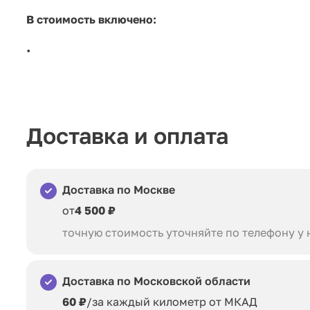
В стоимость включено:
•
Доставка и оплата
Доставка по Москве
от
4 500 ₽
точную стоимость уточняйте по телефону у
Доставка по Московской области
60 ₽
/за каждый километр от МКАД