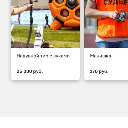
Надувной тир с луками
Манишка
25 000 руб.
170 руб.