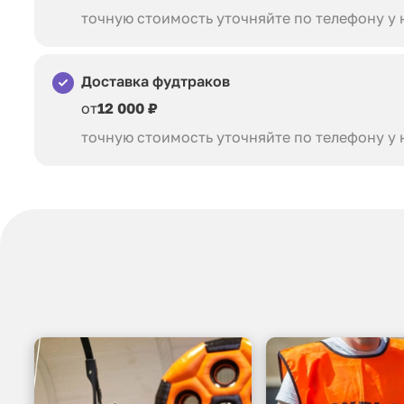
точную стоимость уточняйте по телефону у
Доставка фудтраков
от
12 000 ₽
точную стоимость уточняйте по телефону у