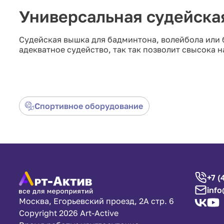
Универсальная судейска
Судейская вышка для бадминтона, волейбола или
адекватное судейство, так так позволит свысока
Спортивное оборудование
+7 (
info
Москва, Егорьевский проезд, 2А стр. 6
Copyright 2026 Art-Active