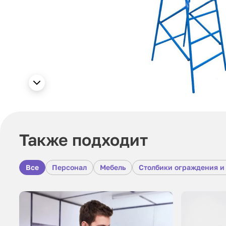
Также подходит
Все
Персонал
Мебель
Столбики ограждения и