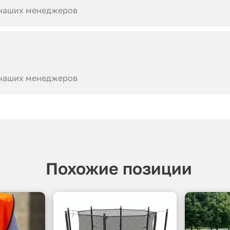
 наших менеджеров
 наших менеджеров
Похожие позиции