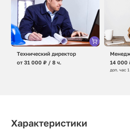
Технический директор
Менедж
от 31 000 ₽ / 8 ч.
14 000 
доп. час 1
Характеристики