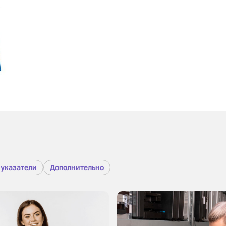
 указатели
Дополнительно