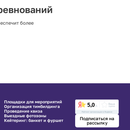
ревнований
еспечит более
Площадки для мероприятий
Организация тимбилдинга
Проведение квиза
Выездные фотозоны
Подписаться на
Кейтеринг: банкет и фуршет
рассылку