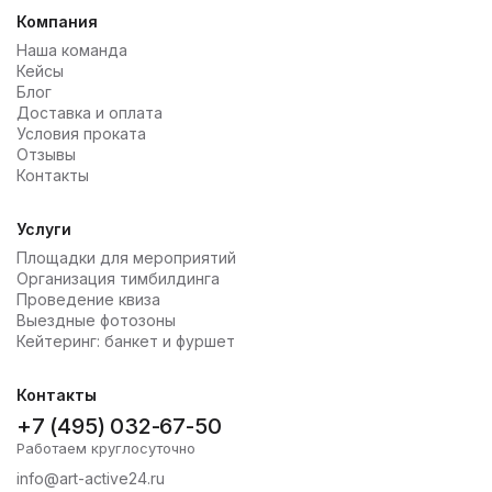
Компания
Наша команда
Кейсы
Блог
Доставка и оплата
Условия проката
Отзывы
Контакты
Услуги
Площадки для мероприятий
Организация тимбилдинга
Проведение квиза
Выездные фотозоны
Кейтеринг: банкет и фуршет
Контакты
+7 (495) 032-67-50
Работаем круглосуточно
info@art-active24.ru