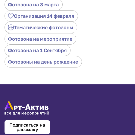
Фотозона на 8 марта
Организация 14 февраля
Тематические фотозоны
Фотозона на мероприятие
Фотозона на 1 Cентября
Фотозоны на день рождение
Подписаться на
рассылку