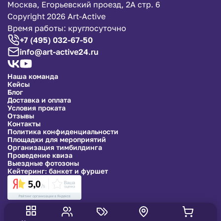
Москва, Егорьевский проезд, 2А стр. 6
Copyright 2026 Art-Active
Время работы: круглосуточно
+7 (495) 032-67-50
info@art-active24.ru
Наша команда
Кейсы
Блог
Доставка и оплата
Условия проката
Отзывы
Контакты
Политика конфиденциальности
Площадки для мероприятий
Организация тимбилдинга
Проведение квиза
Выездные фотозоны
Кейтеринг: банкет и фуршет