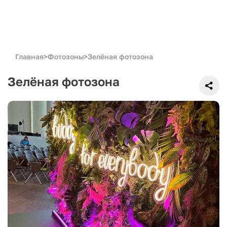
Главная
>
Фотозоны
>
Зелёная фотозона
Зелёная фотозона