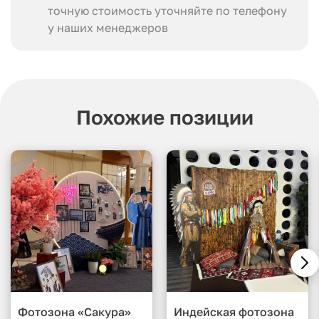
точную стоимость уточняйте по телефону
у наших менеджеров
Похожие позиции
Фотозона «Сакура»
Индейская фотозона