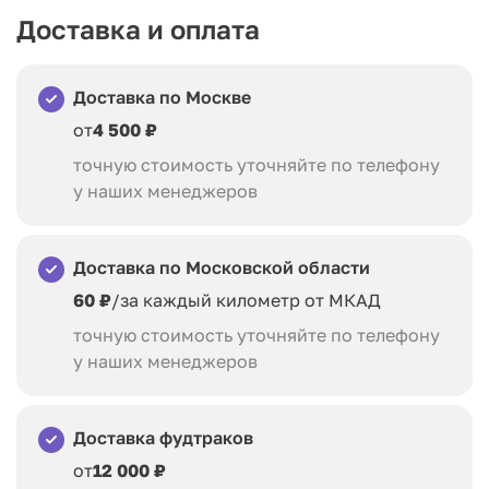
Доставка и оплата
Доставка по Москве
от
4 500 ₽
точную стоимость уточняйте по телефону
у наших менеджеров
Доставка по Московской области
60 ₽
/за каждый километр от МКАД
точную стоимость уточняйте по телефону
у наших менеджеров
Доставка фудтраков
от
12 000 ₽