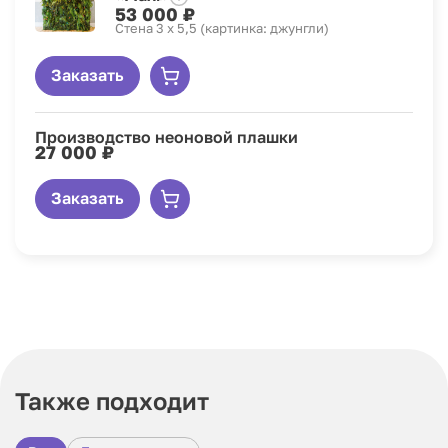
53 000 ₽
Стена 3 x 5,5 (картинка: джунгли)
Заказать
Производство неоновой плашки
27 000 ₽
Заказать
Также подходит