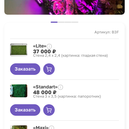
Артикул: B3F
«Lite»
37 000 ₽
Стена 2,4 x 2,4 (картинка: гладкая стена)
Заказать
«Standart»
48 000 ₽
Стена 3 x 3,5 (картинка: папоротник)
Заказать
«Maxi»